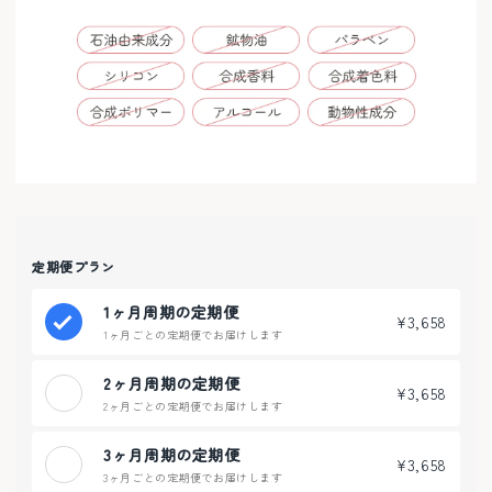
定期便プラン
1ヶ月周期の定期便
¥3,658
1ヶ月ごとの定期便でお届けします
2ヶ月周期の定期便
¥3,658
2ヶ月ごとの定期便でお届けします
3ヶ月周期の定期便
¥3,658
3ヶ月ごとの定期便でお届けします