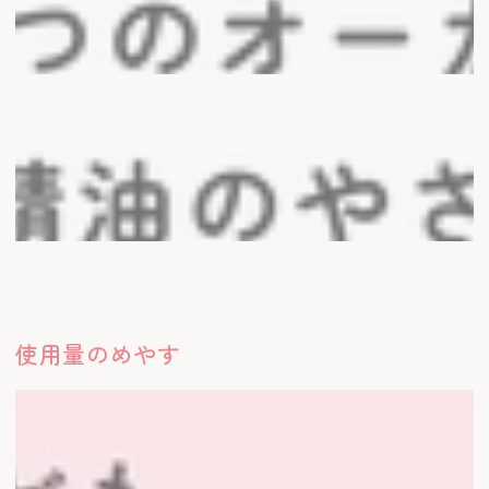
使用量のめやす