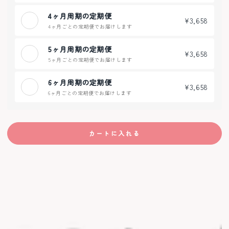
4ヶ月周期の定期便
¥3,658
4ヶ月ごとの定期便でお届けします
5ヶ月周期の定期便
¥3,658
5ヶ月ごとの定期便でお届けします
6ヶ月周期の定期便
¥3,658
6ヶ月ごとの定期便でお届けします
カートに入れる