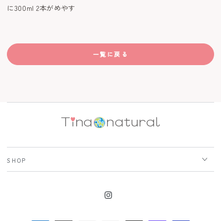
に300ml 2本がめやす
一覧に戻る
SHOP
Instagram