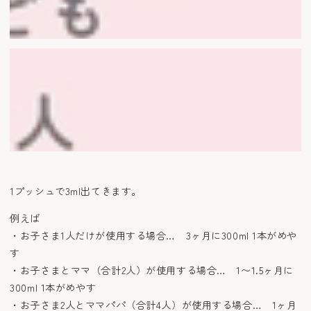
1プッシュで3ml出てきます。
例えば
・お子さま1人だけが使用する場合… 3ヶ月に300ml 1本がめや
す
・お子さまとママ（合計2人）が使用する場合… 1〜1.5ヶ月に
300ml 1本がめやす
・お子さま2人とママパパ（合計4人）が使用する場合… 1ヶ月