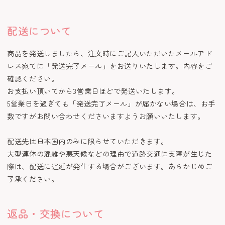
配送について
商品を発送しましたら、注文時にご記入いただいたメールアド
レス宛てに「発送完了メール」をお送りいたします。内容をご
確認ください。
お支払い頂いてから3営業日ほどで発送いたします。
5営業日を過ぎても「発送完了メール」が届かない場合は、お手
数ですがお問い合わせくださいますようお願いいたします。
配送先は日本国内のみに限らせていただきます。
大型連休の混雑や悪天候などの理由で道路交通に支障が生じた
際は、配送に遅延が発生する場合がございます。あらかじめご
了承ください。
返品・交換について