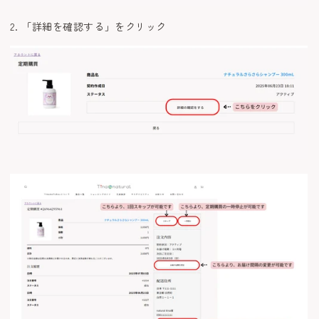
2. 「詳細を確認する」をクリック