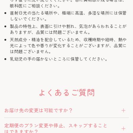
眼科医にご相談ください。
直射日光の当たる場所や、極端に高温、多湿な場所には保管
しないでください。
製品の特性上、表面に引けや割れ、気泡があらわれることが
ありますが、品質には問題ございません。
天然成分・精油を配合しているため、収穫時期や経時、熱や
光によって色や香りが変化することがございますが、品質に
は問題ございません。
乳幼児の手の届かないところに保管してください。
よくあるご質問
お届け先の変更は可能ですか？
定期便のプラン変更や停止、スキップすること
はできますか？