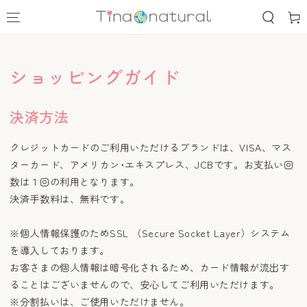
コンテンツにスキッ
ー
プする
ト
ショッピングガイド
決済方法
クレジットカードのご利用いただけるブランドは、VISA、マス
ターカード、アメリカン･エキスプレス、JCBです。お支払い回
数は１回の利用となります。
決済手数料は、無料です。
※個人情報保護のためSSL （Secure Socket Layer）システム
を導入しております。
お客さまの個人情報は暗号化されるため、カード情報が流出す
ることはございませんので、安心してご利用いただけます。
※分割払いは、ご使用いただけません。