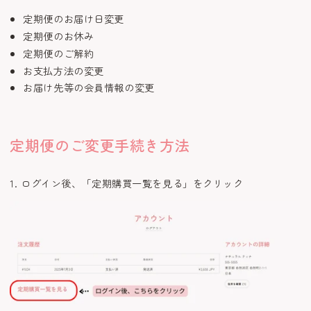
定期便のお届け日変更
定期便のお休み
定期便のご解約
お支払方法の変更
お届け先等の会員情報の変更
定期便のご変更手続き方法
1. ログイン後、「定期購買一覧を見る」をクリック