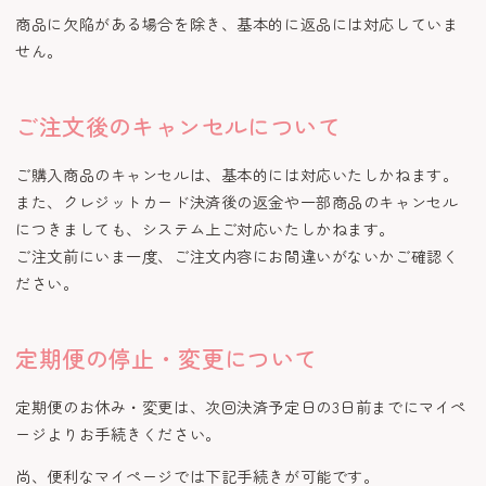
商品に欠陥がある場合を除き、基本的に返品には対応していま
せん。
ご注文後のキャンセルについて
ご購入商品のキャンセルは、基本的には対応いたしかねます。
また、クレジットカード決済後の返金や一部商品のキャンセル
につきましても、システム上ご対応いたしかねます。
ご注文前にいま一度、ご注文内容にお間違いがないかご確認く
ださい。
定期便の停止・変更について
定期便のお休み・変更は、次回決済予定日の3日前までにマイペ
ージよりお手続きください。
尚、便利なマイページでは下記手続きが可能です。