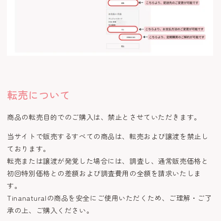
転売について
商品の転売目的でのご購入は、禁止とさせていただきます。
当サイトで販売するすべての商品は、転売および譲渡を禁止し
ております。
転売または譲渡が発覚した場合には、調査し、通常販売価格と
初回特別価格との差額および調査費用の全額を請求いたしま
す。
Tinanaturalの商品を安全にご使用いただくため、ご理解・ご了
承の上、ご購入ください。