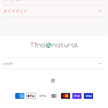
ガイドライン
SHOP
Instagram
支
払